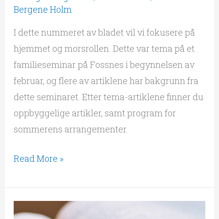
Bergene Holm
I dette nummeret av bladet vil vi fokusere på
hjemmet og morsrollen. Dette var tema på et
familieseminar på Fossnes i begynnelsen av
februar, og flere av artiklene har bakgrunn fra
dette seminaret. Etter tema-artiklene finner du
oppbyggelige artikler, samt program for
sommerens arrangementer.
Read More »
Ekteskap