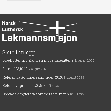
Siste innlegg
Bibelfortelling: Kampen mot amalekittene
4. august 2026
Salme 103,10-12
3. august 2026
Referat fra Sommersamlingen 2026
3. august 2026
Referat yngresleir 2026
15. juli 2026
Opptak av møter fra sommersamlingen
10. juli 2026