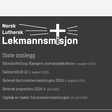
Siste innlegg
Bibelfortelling: Kampen mot amalekittene
4. august 2026
Salme 103,10-12
3. august 2026
Referat fra Sommersamlingen 2026
3. august 2026
Referat yngresleir 2026
15. juli 2026
Opptak av møter fra sommersamlingen
10. juli 2026