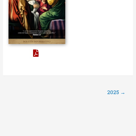
2025
→