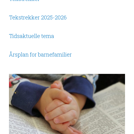
Tekstrekker 2025-2026
Tidsaktuelle tema
Årsplan for barnefamilier