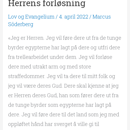
Herrens forløsning
Lov og Evangelium
/
4. april 2022
/
Marcus
Söderberg
«Jeg er Herren. Jeg vil føre dere ut fra de tunge
byrder egypterne har lagt på dere og utfri dere
fra trellearbeidet under dem. Jeg vil forløse
dere med utrakt arm og med store
straffedommer. Jeg vil ta dere til mitt folk og
jeg vil være deres Gud. Dere skal kjenne at jeg
er Herren deres Gud, han som fører dere ut fra
de tunge byrder som egypterne har lagt på
dere. Jeg vil føre dere til det land som jeg med
oppløftet hånd har sverget å ville gi til