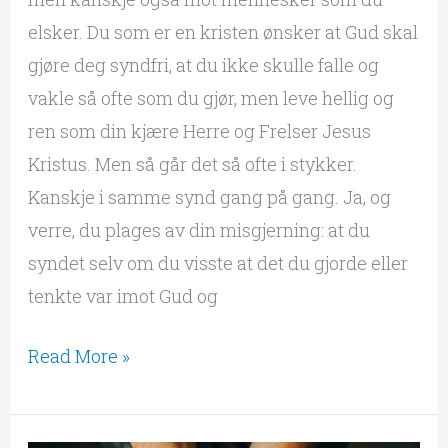
elsker. Du som er en kristen ønsker at Gud skal
gjøre deg syndfri, at du ikke skulle falle og
vakle så ofte som du gjør, men leve hellig og
ren som din kjære Herre og Frelser Jesus
Kristus. Men så går det så ofte i stykker.
Kanskje i samme synd gang på gang. Ja, og
verre, du plages av din misgjerning: at du
syndet selv om du visste at det du gjorde eller
tenkte var imot Gud og
Read More »