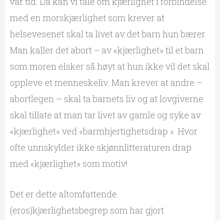
vår tid. Da kan vi tale om kjærlighet i forbindelse
med en morskjærlighet som krever at
helsevesenet skal ta livet av det barn hun bærer.
Man kaller det abort – av «kjærlighet» til et barn
som moren elsker så høyt at hun ikke vil det skal
oppleve et menneskeliv. Man krever at andre –
abortlegen – skal ta barnets liv og at lovgiverne
skal tillate at man tar livet av gamle og syke av
«kjærlighet» ved «barmhjertighetsdrap ». Hvor
ofte unnskylder ikke skjønnlitteraturen drap
med «kjærlighet» som motiv!
Det er dette altomfattende
(eros)kjærlighetsbegrep som har gjort