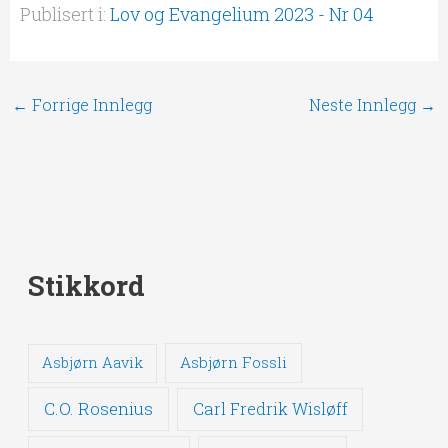
Publisert i:
Lov og Evangelium 2023 - Nr 04
←
Forrige Innlegg
Neste Innlegg
→
Stikkord
Asbjørn Fossli
Asbjørn Aavik
C.O. Rosenius
Carl Fredrik Wisløff