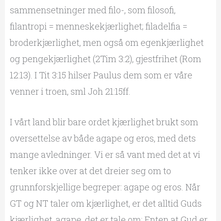
sammensetninger med filo-, som filosofi,
filantropi = menneskekjærlighet; filadelfia =
broderkjærlighet, men også om egenkjærlighet
og pengekjærlighet (2Tim 3:2), gjestfrihet (Rom
12:13). I Tit 3:15 hilser Paulus dem som er våre
venner i troen, sml Joh 21:15ff.
I vårt land blir bare ordet kjærlighet brukt som
oversettelse av både agape og eros, med dets
mange avledninger. Vi er så vant med det at vi
tenker ikke over at det dreier seg om to
grunnforskjellige begreper: agape og eros. Når
GT og NT taler om kjærlighet, er det alltid Guds
kjærlighet, agape, det er tale om: Enten at Gud er