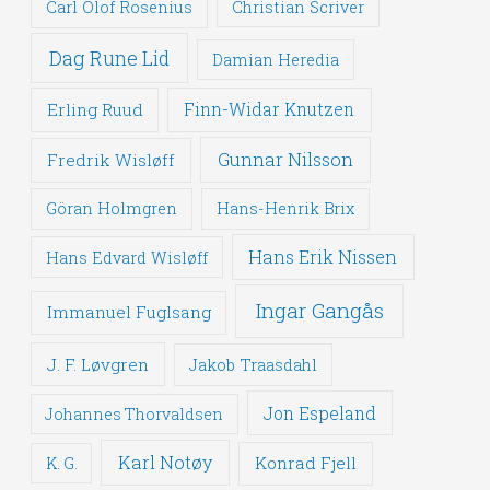
Carl Olof Rosenius
Christian Scriver
Dag Rune Lid
Damian Heredia
Erling Ruud
Finn-Widar Knutzen
Gunnar Nilsson
Fredrik Wisløff
Göran Holmgren
Hans-Henrik Brix
Hans Erik Nissen
Hans Edvard Wisløff
Ingar Gangås
Immanuel Fuglsang
J. F. Løvgren
Jakob Traasdahl
Jon Espeland
Johannes Thorvaldsen
Karl Notøy
Konrad Fjell
K. G.