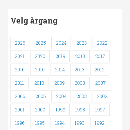
Velg årgang
2026
2025
2024
2023
2022
2021
2020
2019
2018
2017
2016
2015
2014
2013
2012
2011
2010
2009
2008
2007
2006
2005
2004
2003
2002
2001
2000
1999
1998
1997
1996
1995
1994
1993
1992