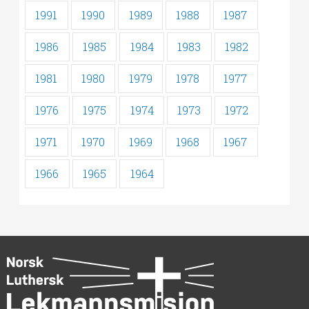
1991
1990
1989
1988
1987
1986
1985
1984
1983
1982
1981
1980
1979
1978
1977
1976
1975
1974
1973
1972
1971
1970
1969
1968
1967
1966
1965
1964