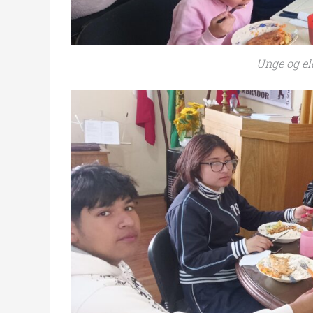
Unge og el