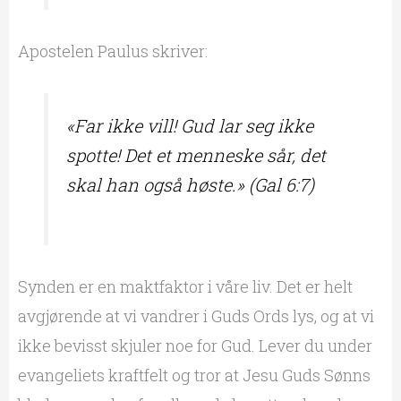
Apostelen Paulus skriver:
«Far ikke vill! Gud lar seg ikke
spotte! Det et menneske sår, det
skal han også høste.» (Gal 6:7)
Synden er en maktfaktor i våre liv. Det er helt
avgjørende at vi vandrer i Guds Ords lys, og at vi
ikke bevisst skjuler noe for Gud. Lever du under
evangeliets kraftfelt og tror at Jesu Guds Sønns