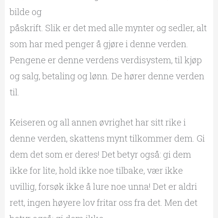
bilde og
påskrift. Slik er det med alle mynter og sedler, alt
som har med penger å gjøre i denne verden.
Pengene er denne verdens verdisystem, til kjøp
og salg, betaling og lønn. De hører denne verden
til.
Keiseren og all annen øvrighet har sitt rike i
denne verden, skattens mynt tilkommer dem. Gi
dem det som er deres! Det betyr også: gi dem
ikke for lite, hold ikke noe tilbake, vær ikke
uvillig, forsøk ikke å lure noe unna! Det er aldri
rett, ingen høyere lov fritar oss fra det. Men det