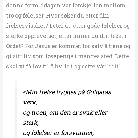
denne formiddagen var forskjellen mellom
tro og følelser. Hvor søker du etter din
frelsesvisshet? Leter du etter gode følelser og
sterke opplevelser, eller finner du din trøst i
Ordet? For Jesus er kommet for selv å tjene og
gi sitt liv som løsepenge i manges sted. Dette
skal vi få lov til å hvile i og sette vår lit til.
«Min frelse bygges på Golgatas
verk,
og troen, om den er svak eller
sterk,
og følelser er forsvunnet,