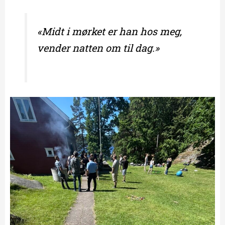
«Midt i mørket er han hos meg,
vender natten om til dag.»