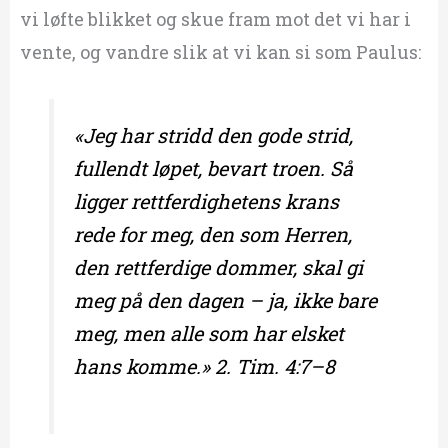
vi løfte blikket og skue fram mot det vi har i
vente, og vandre slik at vi kan si som Paulus:
«Jeg har stridd den gode strid,
fullendt løpet, bevart troen. Så
ligger rettferdighetens krans
rede for meg, den som Herren,
den rettferdige dommer, skal gi
meg på den dagen – ja, ikke bare
meg, men alle som har elsket
hans komme.» 2. Tim. 4:7–8