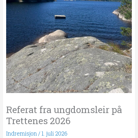
Referat fra ungdomsleir på
Trettenes 2026
Indremisjon
/
1. juli 2026