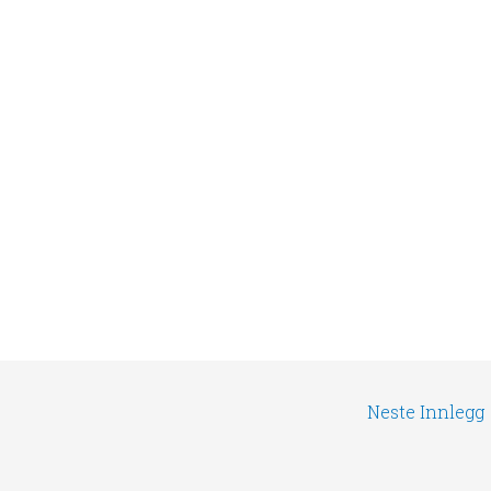
Neste Innlegg