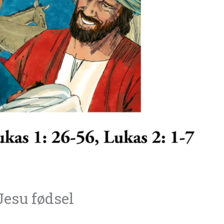
 Jesu fødsel