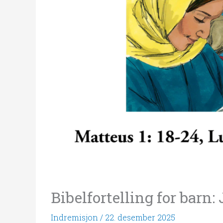
Bibelfortelling for barn:
Indremisjon
/
22. desember 2025