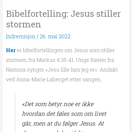
Bibelfortelling: Jesus stiller
stormen
Indremisjon
/
26. mai 2022
Her
er bibelfortellingen om Jesus som stiller
stormen, fra Markus 4:35-41. Unge Røster fra
Namsos synger «Jesu lille lam jeg er». Andakt
ved Anna-Marie Laberget etter sangen.
«Det som betyr noe er ikke
hvordan det føles som om livet
går, men at du følger Jesus. At