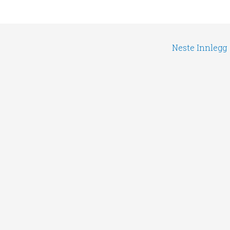
Neste Innlegg