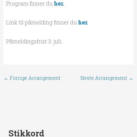
Program finner du
her.
Link til påmelding finner du
her.
Påmeldingsfrist 3. juli.
←
Forrige Arrangement
Neste Arrangement
→
Stikkord