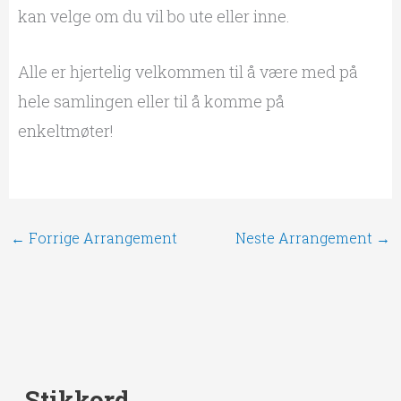
kan velge om du vil bo ute eller inne.
Alle er hjertelig velkommen til å være med på
hele samlingen eller til å komme på
enkeltmøter!
←
Forrige Arrangement
Neste Arrangement
→
Stikkord