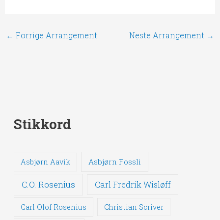
←
Forrige Arrangement
Neste Arrangement
→
Stikkord
Asbjørn Fossli
Asbjørn Aavik
C.O. Rosenius
Carl Fredrik Wisløff
Carl Olof Rosenius
Christian Scriver