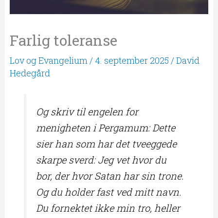
Farlig toleranse
Lov og Evangelium
/
4. september 2025
/
David
Hedegård
Og skriv til engelen for
menigheten i Pergamum: Dette
sier han som har det tveeggede
skarpe sverd: Jeg vet hvor du
bor, der hvor Satan har sin trone.
Og du holder fast ved mitt navn.
Du fornektet ikke min tro, heller