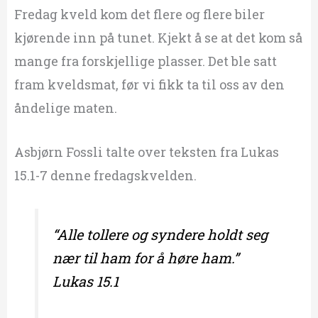
Fredag kveld kom det flere og flere biler
kjørende inn på tunet. Kjekt å se at det kom så
mange fra forskjellige plasser. Det ble satt
fram kveldsmat, før vi fikk ta til oss av den
åndelige maten.
Asbjørn Fossli talte over teksten fra Lukas
15.1-7 denne fredagskvelden.
“Alle tollere og syndere holdt seg
nær til ham for å høre ham.”
Lukas 15.1