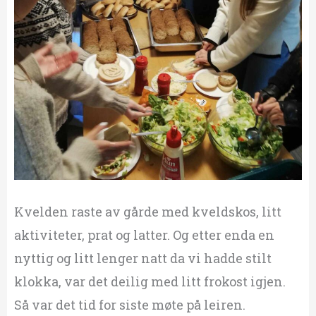
Kvelden raste av gårde med kveldskos, litt
aktiviteter, prat og latter. Og etter enda en
nyttig og litt lenger natt da vi hadde stilt
klokka, var det deilig med litt frokost igjen.
Så var det tid for siste møte på leiren.