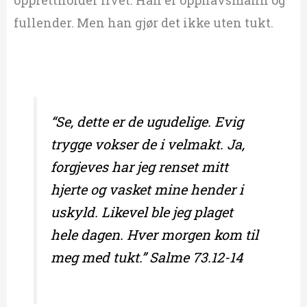
fullender. Men han gjør det ikke uten tukt.
“Se, dette er de ugudelige. Evig
trygge vokser de i velmakt. Ja,
forgjeves har jeg renset mitt
hjerte og vasket mine hender i
uskyld. Likevel ble jeg plaget
hele dagen. Hver morgen kom til
meg med tukt.” Salme 73.12-14