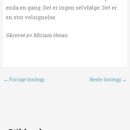
enda en gang. Det er ingen selvfølge. Det er
en stor velsignelse.
Skrevet av Miriam Heian
←
Forrige Innlegg
Neste Innlegg
→