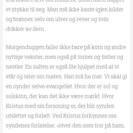
et stykke til seg. Man må ikke kaste igjen kilder
og brønner, selv om ulver og rever og svin
drikker av dem.
Morgenduggen faller ikke bare på korn og andre
nyttige vekster, men også på torner og tistler og
nestler. En sulten er også lite hjulpet med at vi
står og taler om maten. Han må ha mat. Vi skal gi
en synder selve evangeliet. Hvor der er sol og
solskinn, der kan det ikke være mørkt. Hvor
Kristus med sin forsoning er, der blir synden
utslettet og forlatt. Ved Kristus forkynnes oss
syndenes forlatelse. «Hver den som tror på ham,