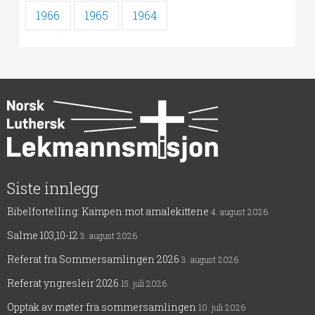
1966
1965
1964
Siste innlegg
Bibelfortelling: Kampen mot amalekittene
4. august 2026
Salme 103,10-12
3. august 2026
Referat fra Sommersamlingen 2026
3. august 2026
Referat yngresleir 2026
15. juli 2026
Opptak av møter fra sommersamlingen
10. juli 2026