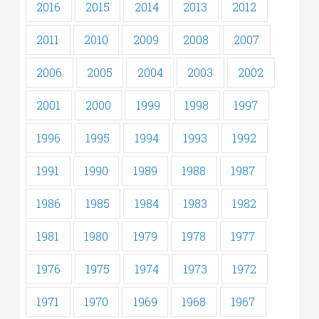
2016
2015
2014
2013
2012
2011
2010
2009
2008
2007
2006
2005
2004
2003
2002
2001
2000
1999
1998
1997
1996
1995
1994
1993
1992
1991
1990
1989
1988
1987
1986
1985
1984
1983
1982
1981
1980
1979
1978
1977
1976
1975
1974
1973
1972
1971
1970
1969
1968
1967