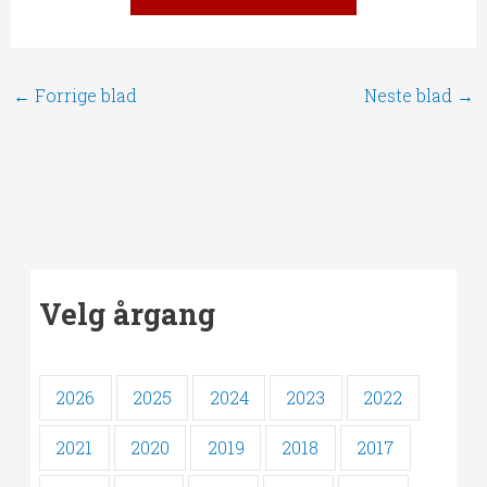
←
Forrige blad
Neste blad
→
Velg årgang
2026
2025
2024
2023
2022
2021
2020
2019
2018
2017