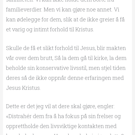
familieverdier. Men vi kan gjøre noe annet. Vi
kan ødelegge for dem, slik at de ikke greier å få
et varig og intimt forhold til Kristus.
Skulle de få et slikt forhold til Jesus, blir makten
vår over dem brutt, Så la dem gå til kirke, la dem
beholde sin konservative livsstil, men stjel tiden
deres så de ikke oppnår denne erfaringen med
Jesus Kristus.
Dette er det jeg vil at dere skal gjøre, engler:
«Distrahér dem fra å ha fokus på sin frelser og
opprettholde den livsviktige kontakten med