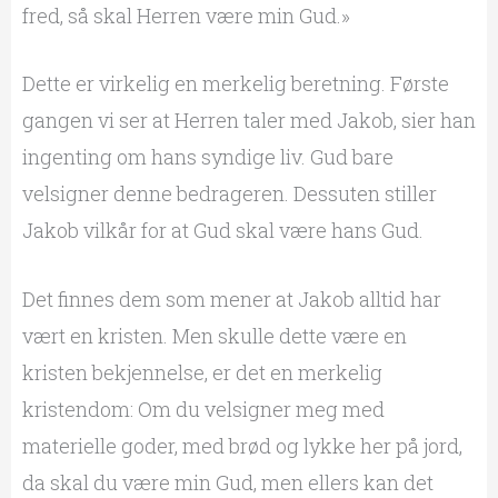
fred, så skal Herren være min Gud.»
Dette er virkelig en merkelig beretning. Første
gangen vi ser at Herren taler med Jakob, sier han
ingenting om hans syndige liv. Gud bare
velsigner denne bedrageren. Dessuten stiller
Jakob vilkår for at Gud skal være hans Gud.
Det finnes dem som mener at Jakob alltid har
vært en kristen. Men skulle dette være en
kristen bekjennelse, er det en merkelig
kristendom: Om du velsigner meg med
materielle goder, med brød og lykke her på jord,
da skal du være min Gud, men ellers kan det