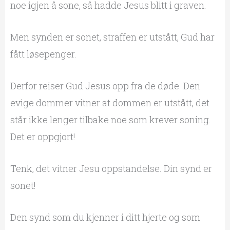
noe igjen å sone, så hadde Jesus blitt i graven.
Men synden er sonet, straffen er utstått, Gud har
fått løsepenger.
Derfor reiser Gud Jesus opp fra de døde. Den
evige dommer vitner at dommen er utstått, det
står ikke lenger tilbake noe som krever soning.
Det er oppgjort!
Tenk, det vitner Jesu oppstandelse. Din synd er
sonet!
Den synd som du kjenner i ditt hjerte og som