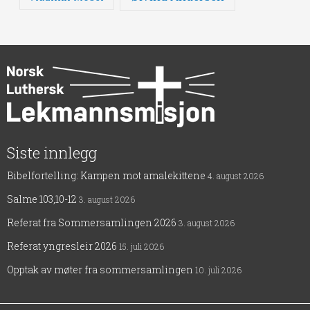
Siste innlegg
Bibelfortelling: Kampen mot amalekittene
4. august 2026
Salme 103,10-12
3. august 2026
Referat fra Sommersamlingen 2026
3. august 2026
Referat yngresleir 2026
15. juli 2026
Opptak av møter fra sommersamlingen
10. juli 2026