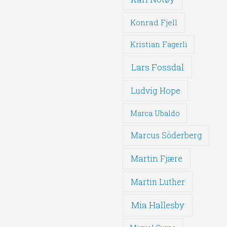
Konrad Fjell
Kristian Fagerli
Lars Fossdal
Ludvig Hope
Marca Ubaldo
Marcus Söderberg
Martin Fjære
Martin Luther
Mia Hallesby