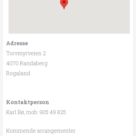
Adresse
Torvmyrveien 2
4070 Randaberg
Rogaland
Kontaktperson
Karl Bø, mob: 905 49 825
Kommende arrangementer