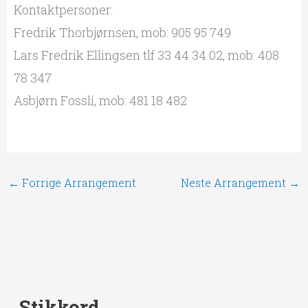
Kontaktpersoner:
Fredrik Thorbjørnsen, mob: 905 95 749
Lars Fredrik Ellingsen tlf 33 44 34 02, mob: 408
78 347
Asbjørn Fossli, mob: 481 18 482
←
Forrige Arrangement
Neste Arrangement
→
Stikkord