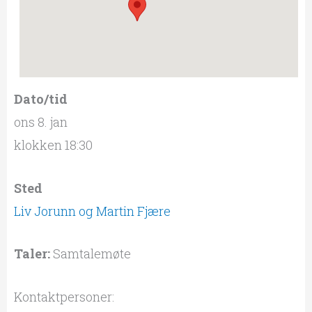
Dato/tid
ons 8. jan
klokken 18:30
Sted
Liv Jorunn og Martin Fjære
Taler:
Samtalemøte
Kontaktpersoner: