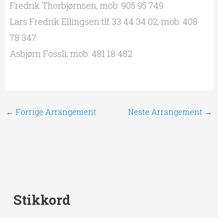
Fredrik Thorbjørnsen, mob: 905 95 749
Lars Fredrik Ellingsen tlf 33 44 34 02, mob: 408
78 347
Asbjørn Fossli, mob: 481 18 482
←
Forrige Arrangement
Neste Arrangement
→
Stikkord