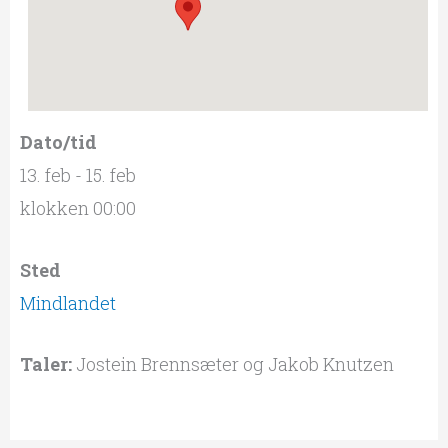
Dato/tid
13. feb - 15. feb
klokken 00:00
Sted
Mindlandet
Taler:
Jostein Brennsæter og Jakob Knutzen