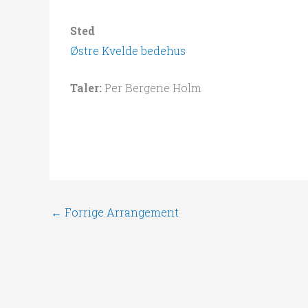
Sted
Østre Kvelde bedehus
Taler:
Per Bergene Holm
←
Forrige Arrangement