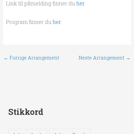
Link til påmelding finner du
her
.
Program finner du
her
.
←
Forrige Arrangement
Neste Arrangement
→
Stikkord