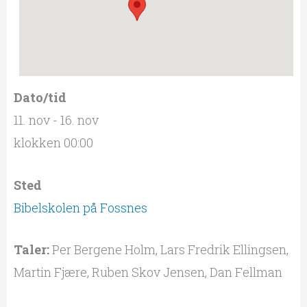
Dato/tid
11. nov - 16. nov
klokken 00:00
Sted
Bibelskolen på Fossnes
Taler:
Per Bergene Holm, Lars Fredrik Ellingsen,
Martin Fjære, Ruben Skov Jensen, Dan Fellman