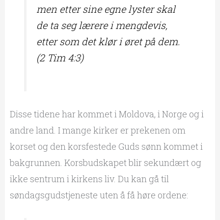
men etter sine egne lyster skal
de ta seg lærere i mengdevis,
etter som det klør i øret på dem.
(2 Tim 4:3)
Disse tidene har kommet i Moldova, i Norge og i
andre land. I mange kirker er prekenen om
korset og den korsfestede Guds sønn kommet i
bakgrunnen. Korsbudskapet blir sekundært og
ikke sentrum i kirkens liv. Du kan gå til
søndagsgudstjeneste uten å få høre ordene: