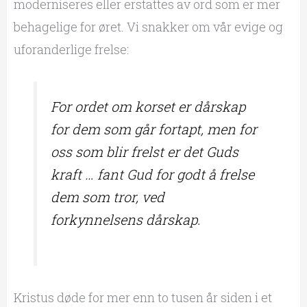
moderniseres eller erstattes av ord som er mer
behagelige for øret. Vi snakker om vår evige og
uforanderlige frelse:
For ordet om korset er dårskap
for dem som går fortapt, men for
oss som blir frelst er det Guds
kraft … fant Gud for godt å frelse
dem som tror, ved
forkynnelsens dårskap.
Kristus døde for mer enn to tusen år siden i et