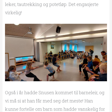
leker, tautrekking og potetløp. Det engasjerte
virkelig!
Også i år hadde Snusen kommet til barneleir, og
vi må si at han får med seg det meste! Han
kunne fortelle om barn som hadde vanskelig for