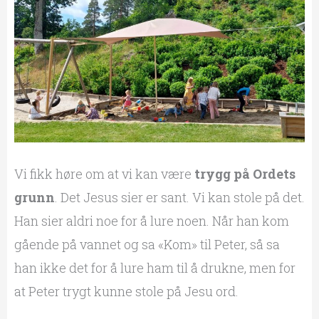
Vi fikk høre om at vi kan være
trygg på Ordets
grunn
. Det Jesus sier er sant. Vi kan stole på det.
Han sier aldri noe for å lure noen. Når han kom
gående på vannet og sa «Kom» til Peter, så sa
han ikke det for å lure ham til å drukne, men for
at Peter trygt kunne stole på Jesu ord.