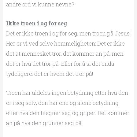
andre ord vi kunne nevne?
Ikke troen i og for seg
Det er ikke troen i og for seg, men troen på Jesus!
Her er vi ved selve hemmeligheten: Det er ikke
det at mennesket tror, det kommer an på, men
det er hva det tror på. Eller for å si det enda
tydeligere: det er hvem det tror på!
Troen har aldeles ingen betydning etter hva den
er i seg selv; den har ene og alene betydning
etter hva den tilegner seg og griper. Det kommer
an på hva den grunner seg på!