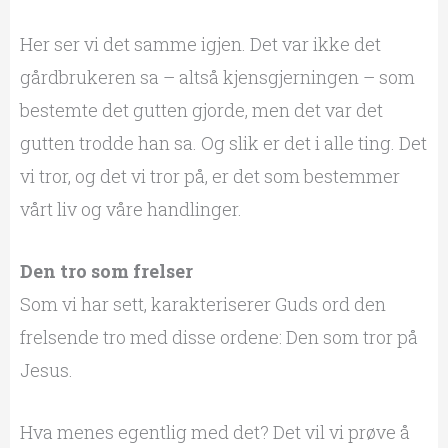
Her ser vi det samme igjen. Det var ikke det
gårdbrukeren sa – altså kjensgjerningen – som
bestemte det gutten gjorde, men det var det
gutten trodde han sa. Og slik er det i alle ting. Det
vi tror, og det vi tror på, er det som bestemmer
vårt liv og våre handlinger.
Den tro som frelser
Som vi har sett, karakteriserer Guds ord den
frelsende tro med disse ordene: Den som tror på
Jesus.
Hva menes egentlig med det? Det vil vi prøve å