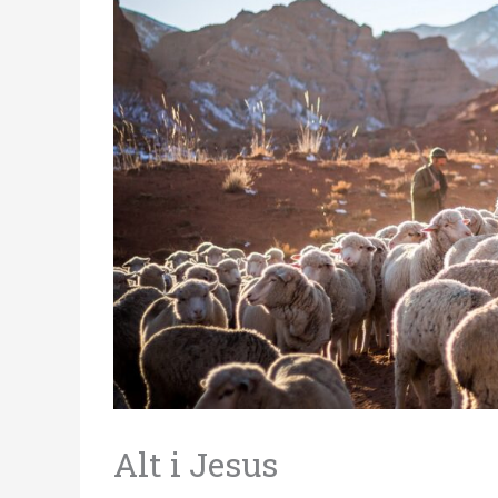
Alt i Jesus