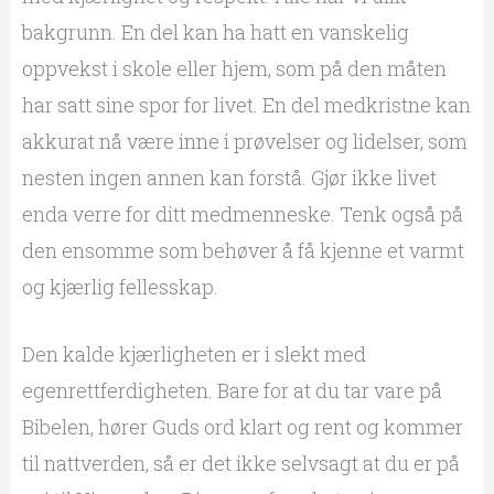
bakgrunn. En del kan ha hatt en vanskelig
oppvekst i skole eller hjem, som på den måten
har satt sine spor for livet. En del medkristne kan
akkurat nå være inne i prøvelser og lidelser, som
nesten ingen annen kan forstå. Gjør ikke livet
enda verre for ditt medmenneske. Tenk også på
den ensomme som behøver å få kjenne et varmt
og kjærlig fellesskap.
Den kalde kjærligheten er i slekt med
egenrettferdigheten. Bare for at du tar vare på
Bibelen, hører Guds ord klart og rent og kommer
til nattverden, så er det ikke selvsagt at du er på