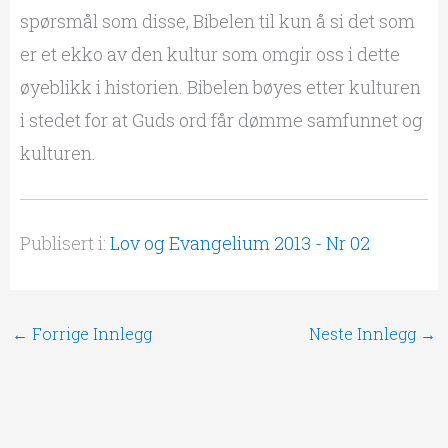
spørsmål som disse, Bibelen til kun å si det som
er et ekko av den kultur som omgir oss i dette
øyeblikk i historien. Bibelen bøyes etter kulturen
i stedet for at Guds ord får dømme samfunnet og
kulturen.
Publisert i:
Lov og Evangelium 2013 - Nr 02
←
Forrige Innlegg
Neste Innlegg
→