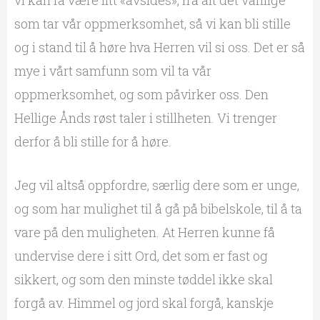
som tar vår oppmerksomhet, så vi kan bli stille
og i stand til å høre hva Herren vil si oss. Det er så
mye i vårt samfunn som vil ta vår
oppmerksomhet, og som påvirker oss. Den
Hellige Ånds røst taler i stillheten. Vi trenger
derfor å bli stille for å høre.
Jeg vil altså oppfordre, særlig dere som er unge,
og som har mulighet til å gå på bibelskole, til å ta
vare på den muligheten. At Herren kunne få
undervise dere i sitt Ord, det som er fast og
sikkert, og som den minste tøddel ikke skal
forgå av. Himmel og jord skal forgå, kanskje