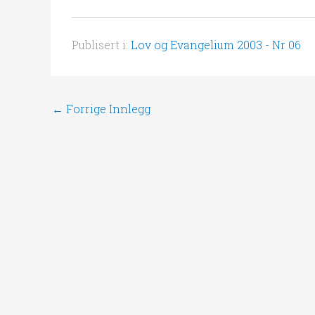
Publisert i:
Lov og Evangelium 2003 - Nr 06
←
Forrige Innlegg