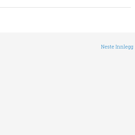
Neste Innlegg