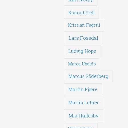
Konrad Fjell
Kristian Fagerli
Lars Fossdal
Ludvig Hope
Marca Ubaldo
Marcus Söderberg
Martin Fjære
Martin Luther
Mia Hallesby