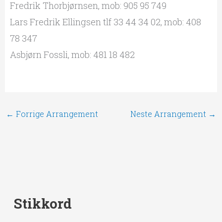
Fredrik Thorbjørnsen, mob: 905 95 749
Lars Fredrik Ellingsen tlf 33 44 34 02, mob: 408
78 347
Asbjørn Fossli, mob: 481 18 482
←
Forrige Arrangement
Neste Arrangement
→
Stikkord