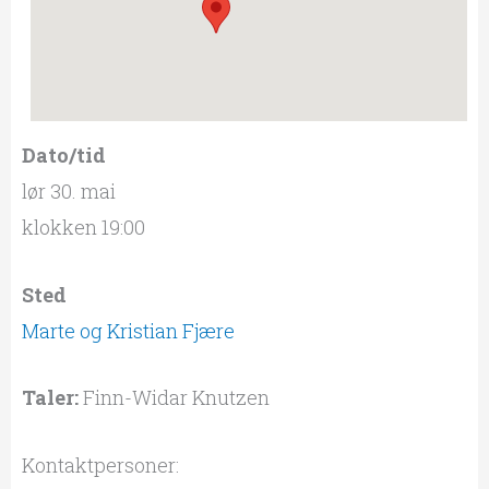
Dato/tid
lør 30. mai
klokken 19:00
Sted
Marte og Kristian Fjære
Taler:
Finn-Widar Knutzen
Kontaktpersoner: