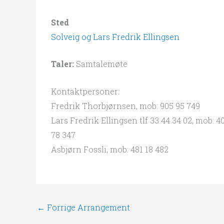
Sted
Solveig og Lars Fredrik Ellingsen
Taler:
Samtalemøte
Kontaktpersoner:
Fredrik Thorbjørnsen, mob: 905 95 749
Lars Fredrik Ellingsen tlf 33 44 34 02, mob: 4
78 347
Asbjørn Fossli, mob: 481 18 482
←
Forrige Arrangement