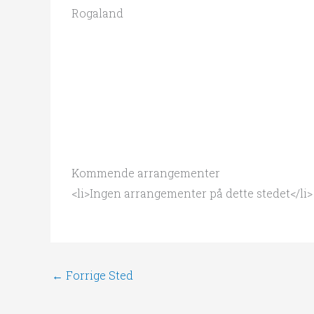
Rogaland
Kommende arrangementer
<li>Ingen arrangementer på dette stedet</li>
←
Forrige Sted