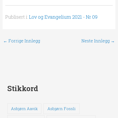
Publisert i:
Lov og Evangelium 2021 - Nr 09
←
Forrige Innlegg
Neste Innlegg
→
Stikkord
Asbjørn Fossli
Asbjørn Aavik