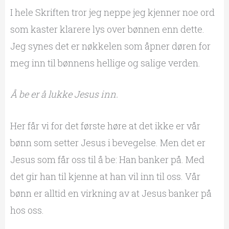
I hele Skriften tror jeg neppe jeg kjenner noe ord
som kaster klarere lys over bønnen enn dette.
Jeg synes det er nøkkelen som åpner døren for
meg inn til bønnens hellige og salige verden.
Å be er å lukke Jesus inn.
Her får vi for det første høre at det ikke er vår
bønn som setter Jesus i bevegelse. Men det er
Jesus som får oss til å be: Han banker på. Med
det gir han til kjenne at han vil inn til oss. Vår
bønn er alltid en virkning av at Jesus banker på
hos oss.