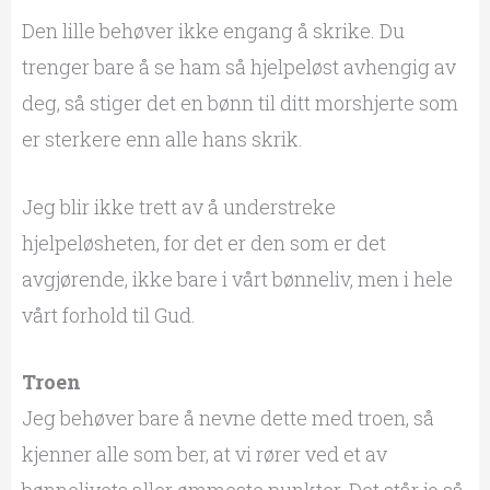
Den lille behøver ikke engang å skrike. Du
trenger bare å se ham så hjelpeløst avhengig av
deg, så stiger det en bønn til ditt morshjerte som
er sterkere enn alle hans skrik.
Jeg blir ikke trett av å understreke
hjelpeløsheten, for det er den som er det
avgjørende, ikke bare i vårt bønneliv, men i hele
vårt forhold til Gud.
Troen
Jeg behøver bare å nevne dette med troen, så
kjenner alle som ber, at vi rører ved et av