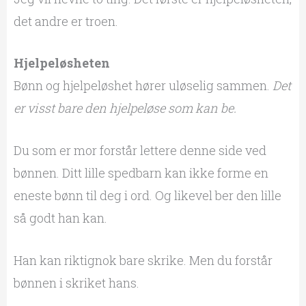
det andre er troen.
Hjelpeløsheten
Bønn og hjelpeløshet hører uløselig sammen.
Det
er visst bare den hjelpeløse som kan be.
Du som er mor forstår lettere denne side ved
bønnen. Ditt lille spedbarn kan ikke forme en
eneste bønn til deg i ord. Og likevel ber den lille
så godt han kan.
Han kan riktignok bare skrike. Men du forstår
bønnen i skriket hans.