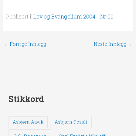
Publisert i:
Lov og Evangelium 2004 - Nr 09
←
Forrige Innlegg
Neste Innlegg
→
Stikkord
Asbjørn Fossli
Asbjørn Aavik