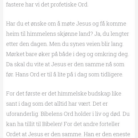
fastere har vi det profetiske Ord.
Har du et ønske om å møte Jesus og få komme
heim til himmelens skjønne land? Ja, du lengter
etter den dagen. Men du synes veien blir lang.
Mørket bare øker på både i deg og omkring deg.
Da skal du vite at Jesus er den samme nå som
før. Hans Ord er til å lite på i dag som tidligere.
For det første er det himmelske budskap like
sant i dag som det alltid har vært. Det er
uforanderlig. Bibelens Ord holder i liv og død. Du
kan ha tillit til Bibelen! For det andre forteller
Ordet at Jesus er den samme. Han er den eneste