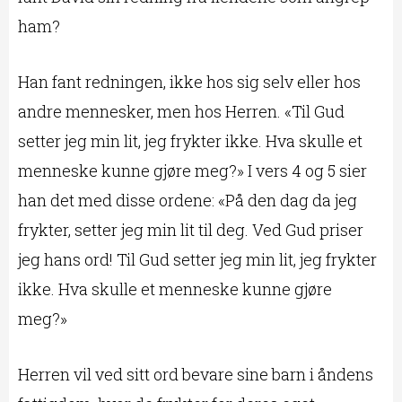
ham?
Han fant redningen, ikke hos sig selv eller hos
andre mennesker, men hos Herren. «Til Gud
setter jeg min lit, jeg frykter ikke. Hva skulle et
menneske kunne gjøre meg?» I vers 4 og 5 sier
han det med disse ordene: «På den dag da jeg
frykter, setter jeg min lit til deg. Ved Gud priser
jeg hans ord! Til Gud setter jeg min lit, jeg frykter
ikke. Hva skulle et menneske kunne gjøre
meg?»
Herren vil ved sitt ord bevare sine barn i åndens