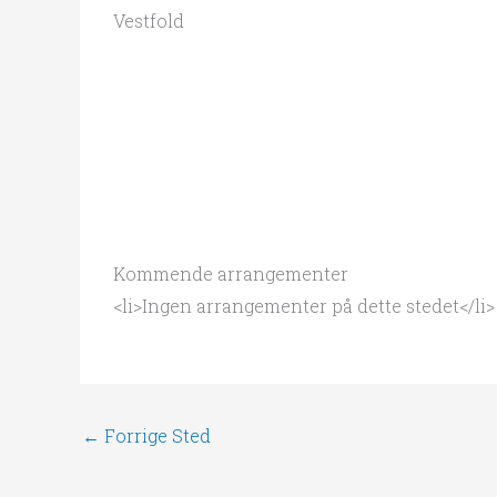
Vestfold
Kommende arrangementer
<li>Ingen arrangementer på dette stedet</li>
←
Forrige Sted