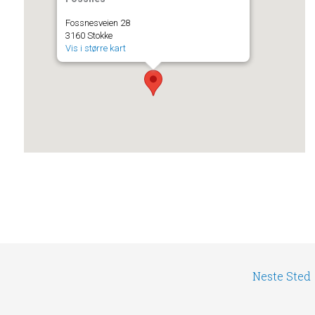
Fossnesveien 28
3160 Stokke
Vis i større kart
Neste Sted