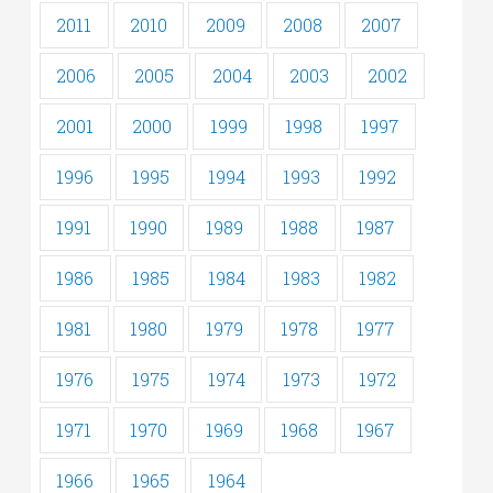
2011
2010
2009
2008
2007
2006
2005
2004
2003
2002
2001
2000
1999
1998
1997
1996
1995
1994
1993
1992
1991
1990
1989
1988
1987
1986
1985
1984
1983
1982
1981
1980
1979
1978
1977
1976
1975
1974
1973
1972
1971
1970
1969
1968
1967
1966
1965
1964