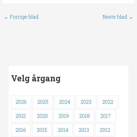
←
Forrige blad
Neste blad
→
Velg årgang
2026
2025
2024
2023
2022
2021
2020
2019
2018
2017
2016
2015
2014
2013
2012