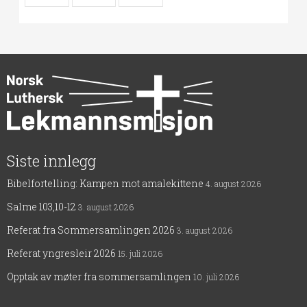
Siste innlegg
Bibelfortelling: Kampen mot amalekittene
4. august 2026
Salme 103,10-12
3. august 2026
Referat fra Sommersamlingen 2026
3. august 2026
Referat yngresleir 2026
15. juli 2026
Opptak av møter fra sommersamlingen
10. juli 2026