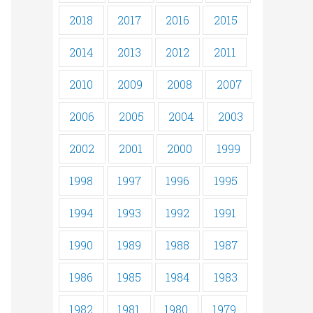
2018
2017
2016
2015
2014
2013
2012
2011
2010
2009
2008
2007
2006
2005
2004
2003
2002
2001
2000
1999
1998
1997
1996
1995
1994
1993
1992
1991
1990
1989
1988
1987
1986
1985
1984
1983
1982
1981
1980
1979