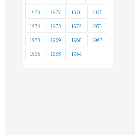
1978
1977
1976
1975
1974
1973
1972
1971
1970
1969
1968
1967
1966
1965
1964